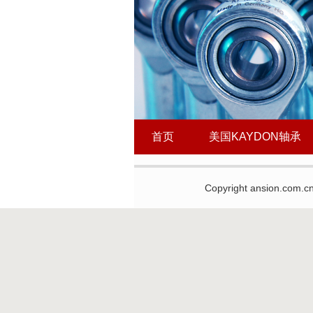
首页
美国KAYDON轴承
Copyright ansion.com