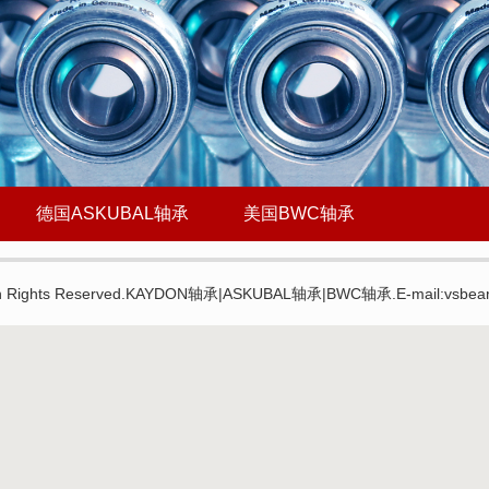
德国ASKUBAL轴承
美国BWC轴承
.cn Rights Reserved.KAYDON轴承|ASKUBAL轴承|BWC轴承.E-mail:vsbea