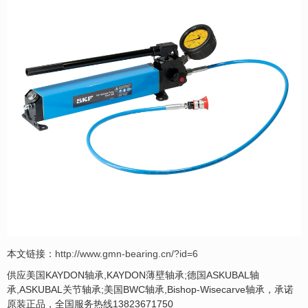
本文链接：
http://www.gmn-bearing.cn/?id=6
供应美国KAYDON轴承,KAYDON薄壁轴承;德国ASKUBAL轴
承,ASKUBAL关节轴承;美国BWC轴承,Bishop-Wisecarve轴承，承诺
原装正品，全国服务热线13823671750