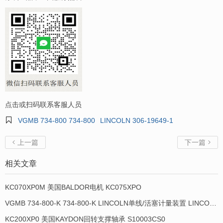
点击或扫码联系客服人员

VGMB 734-800 734-800
LINCOLN 306-19649-1
上一篇
下一篇


相关文章
KC070XP0M 美国BALDOR电机 KC075XPO
VGMB 734-800-K 734-800-K LINCOLN单线/活塞计量装置 LINCOLN 934013-E
KC200XP0 美国KAYDON回转支撑轴承 S10003CS0