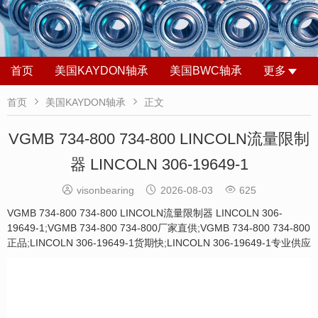
首页
美国KAYDON轴承
美国BWC轴承
更多


首页
美国KAYDON轴承
正文
VGMB 734-800 734-800 LINCOLN流量限制
器 LINCOLN 306-19649-1



visonbearing
2026-08-03
625
VGMB 734-800 734-800 LINCOLN流量限制器 LINCOLN 306-
19649-1;VGMB 734-800 734-800厂家直供;VGMB 734-800 734-800
正品;LINCOLN 306-19649-1货期快;LINCOLN 306-19649-1专业供应